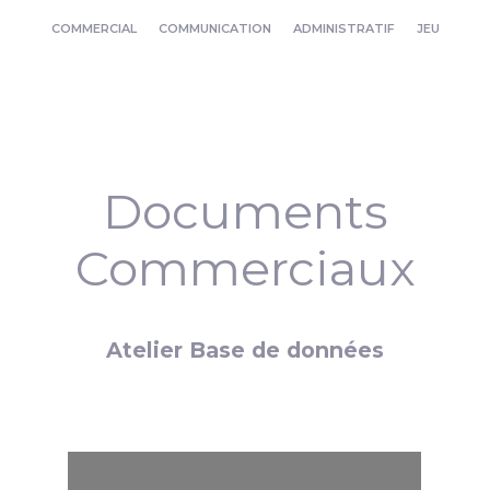
COMMERCIAL
COMMUNICATION
ADMINISTRATIF
JEU
Documents
Commerciaux
Atelier Base de données