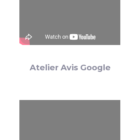
Atelier Avis Google