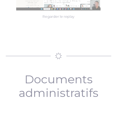
Regarder le replay
Documents
administratifs