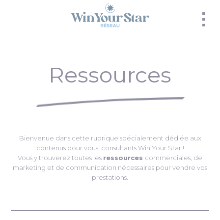
Panneau de gestion des cookies
Ressources
Bienvenue dans cette rubrique spécialement dédiée aux
contenus pour vous, consultants Win Your Star !
Vous y trouverez toutes les
ressources
commerciales, de
marketing et de communication nécessaires pour vendre vos
prestations.