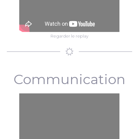
Regarder le replay
Communication