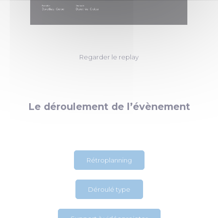
Regarder le replay
Le déroulement de l’évènement
Rétroplanning
Déroulé type