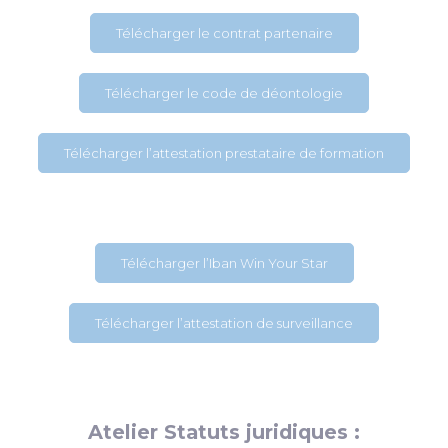
Télécharger le contrat partenaire
Télécharger le code de déontologie
Télécharger l’attestation prestataire de formation
Télécharger l’Iban Win Your Star
Télécharger l’attestation de surveillance
Atelier Statuts juridiques :