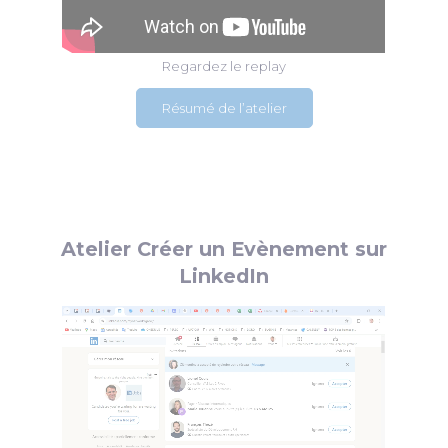
Regardez le replay
Résumé de l’atelier
Atelier Créer un Evènement sur
LinkedIn