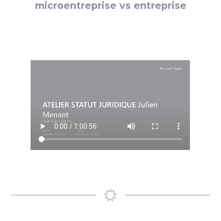
microentreprise vs entreprise