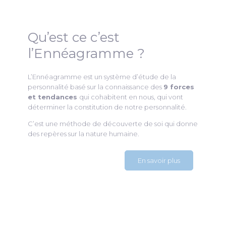
Qu’est ce c’est
l’Ennéagramme ?
L’Ennéagramme est un système d’étude de la
personnalité basé sur la connaissance des
9 forces
et tendances
qui cohabitent en nous, qui vont
déterminer la constitution de notre personnalité.
C’est une méthode de découverte de soi qui donne
des repères sur la nature humaine.
En savoir plus