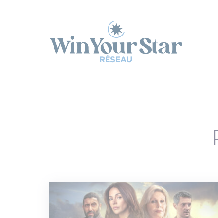
Panneau de gestion des cookies