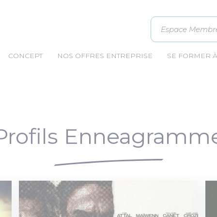
Espace Membr
CONCEPT
NOS OFFRES ENTREPRISE
SE FORMER 
Profils Enneagramm