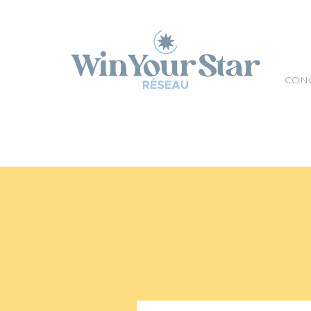
Panneau de gestion des cookies
CON