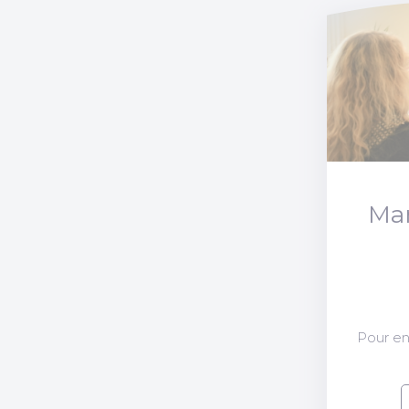
Ma
Pour en