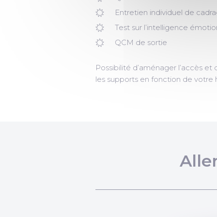
Entretien individuel de cadra
Test sur l’intelligence émotio
QCM de sortie
Possibilité d’aménager l’accès et 
les supports en fonction de votre
Alle