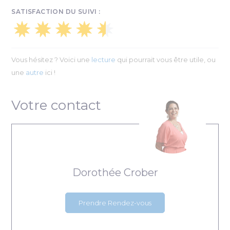
SATISFACTION DU SUIVI :
Vous hésitez ? Voici une
lecture
qui pourrait vous être utile, ou
une
autre
ici !
Votre contact
Dorothée Crober
Prendre Rendez-vous