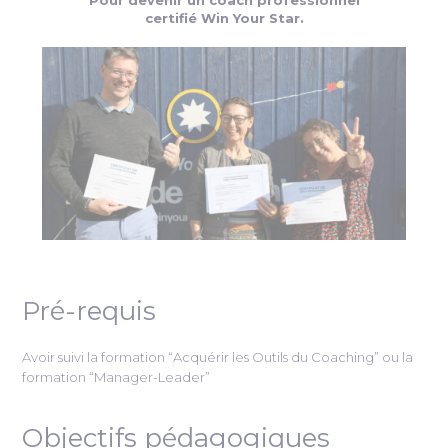
certifié Win Your Star.
Pré-requis
Avoir suivi la formation “Acquérir les Outils du Coaching” ou la
formation “Manager-Leader”
Objectifs pédagogiques