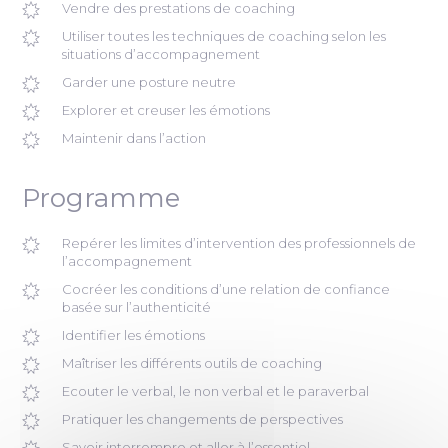
Vendre des prestations de coaching
Utiliser toutes les techniques de coaching selon les
situations d’accompagnement
Garder une posture neutre
Explorer et creuser les émotions
Maintenir dans l’action
Programme
Repérer les limites d’intervention des professionnels de
l’accompagnement
Cocréer les conditions d’une relation de confiance
basée sur l’authenticité
Identifier les émotions
Maîtriser les différents outils de coaching
Ecouter le verbal, le non verbal et le paraverbal
Pratiquer les changements de perspectives
Savoir interrompre et aller à l’essentiel